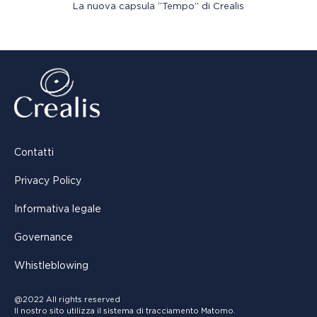
La nuova capsula “Tempo” di Crealis
Contatti
Privacy Policy
Informativa legale
Governance
Whistleblowing
@2022 All rights reserved
Il nostro sito utilizza il sistema di tracciamento Matomo.