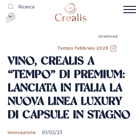
Ricerca
download
Tempo febbraio 2023
VINO, CREALIS A
“TEMPO” DI PREMIUM:
LANCIATA IN ITALIA LA
NUOVA LINEA LUXURY
DI CAPSULE IN STAGNO
Innovazione
01/02/23