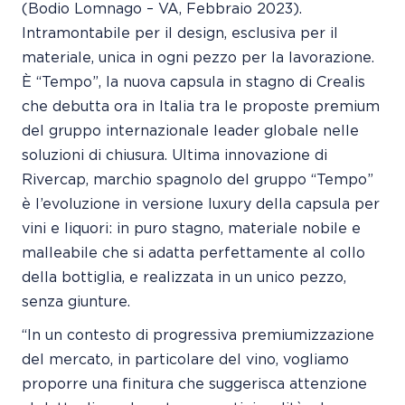
(Bodio Lomnago – VA, Febbraio 2023).
Intramontabile per il design, esclusiva per il
materiale, unica in ogni pezzo per la lavorazione.
È “Tempo”, la nuova capsula in stagno di Crealis
che debutta ora in Italia tra le proposte premium
del gruppo internazionale leader globale nelle
soluzioni di chiusura. Ultima innovazione di
Rivercap, marchio spagnolo del gruppo “Tempo”
è l’evoluzione in versione luxury della capsula per
vini e liquori: in puro stagno, materiale nobile e
malleabile che si adatta perfettamente al collo
della bottiglia, e realizzata in un unico pezzo,
senza giunture.
“In un contesto di progressiva premiumizzazione
del mercato, in particolare del vino, vogliamo
proporre una finitura che suggerisca attenzione