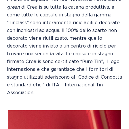
green
di Crealis su tutta la catena produttiva, e
come tutte le capsule in stagno della gamma
“Tinclass” sono interamente riciclabili e decorate
con inchiostri ad acqua. Il 100% dello scarto non
decorato viene riutilizzato, mentre quello
decorato viene inviato a un centro di riciclo per
trovare una seconda vita. Le capsule in stagno
firmate Crealis sono certificate “Pure Tin”, il logo
internazionale che garantisce che i fornitori di
stagno utilizzati aderiscono al “Codice di Condotta
e standard etici” di ITA – International Tin
Association.