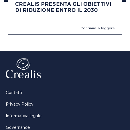
CREALIS PRESENTA GLI OBIETTIVI
DI RIDUZIONE ENTRO IL 2030
Continua a leggere
Contatti
Privacy Policy
Informativa legale
Governance