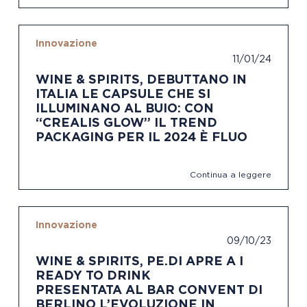
Innovazione
11/01/24
WINE & SPIRITS, DEBUTTANO IN
ITALIA LE CAPSULE CHE SI
ILLUMINANO AL BUIO: CON
“CREALIS GLOW” IL TREND
PACKAGING PER IL 2024 È FLUO
Continua a leggere
Innovazione
09/10/23
WINE & SPIRITS, PE.DI APRE A I
READY TO DRINK
PRESENTATA AL BAR CONVENT DI
BERLINO L’EVOLUZIONE IN