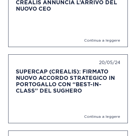
CREALIS ANNUNCIA L’ARRIVO DEL
NUOVO CEO
Continua a leggere
20/05/24
SUPERCAP (CREALIS): FIRMATO
NUOVO ACCORDO STRATEGICO IN
PORTOGALLO CON “BEST-IN-
CLASS” DEL SUGHERO
Continua a leggere