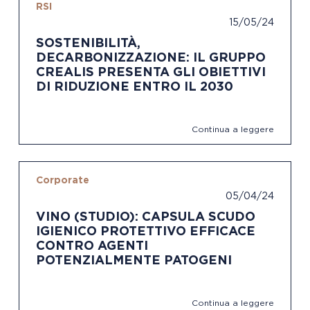
RSI
15/05/24
SOSTENIBILITÀ,
DECARBONIZZAZIONE: IL GRUPPO
CREALIS PRESENTA GLI OBIETTIVI
DI RIDUZIONE ENTRO IL 2030
Continua a leggere
Corporate
05/04/24
VINO (STUDIO): CAPSULA SCUDO
IGIENICO PROTETTIVO EFFICACE
CONTRO AGENTI
POTENZIALMENTE PATOGENI
Continua a leggere