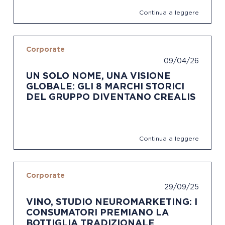
Continua a leggere
Corporate
09/04/26
UN SOLO NOME, UNA VISIONE
GLOBALE: GLI 8 MARCHI STORICI
DEL GRUPPO DIVENTANO CREALIS
Continua a leggere
Corporate
29/09/25
VINO, STUDIO NEUROMARKETING: I
CONSUMATORI PREMIANO LA
BOTTIGLIA TRADIZIONALE