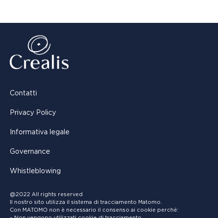
Contatti
Privacy Policy
Informativa legale
Governance
Whistleblowing
@2022 All rights reserved
Il nostro sito utilizza il sistema di tracciamento Matomo.
Con MATOMO non è necessario il consenso ai cookie perché:
– Non vengono utilizzati cookie di tracciamento