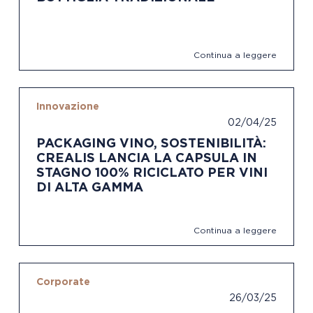
Continua a leggere
Innovazione
02/04/25
PACKAGING VINO, SOSTENIBILITÀ:
CREALIS LANCIA LA CAPSULA IN
STAGNO 100% RICICLATO PER VINI
DI ALTA GAMMA
Continua a leggere
Corporate
26/03/25