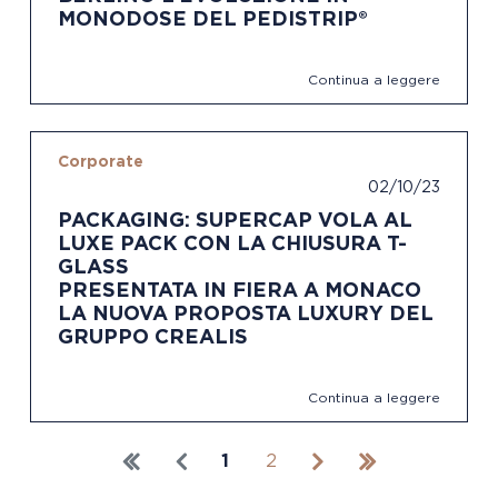
MONODOSE DEL PEDISTRIP®
Continua a leggere
Corporate
02/10/23
PACKAGING: SUPERCAP VOLA AL
LUXE PACK CON LA CHIUSURA T-
GLASS
PRESENTATA IN FIERA A MONACO
LA NUOVA PROPOSTA LUXURY DEL
GRUPPO CREALIS
Continua a leggere
1
2